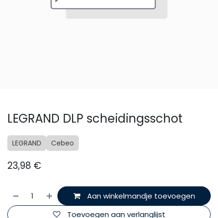
LEGRAND DLP scheidingsschot
LEGRAND
Cebeo
23,98
€
Aan winkelmandje toevoegen
Toevoegen aan verlanglijst